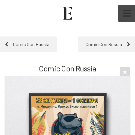
Comic Con Russia
Comic Con Russia
Comic Con Russia